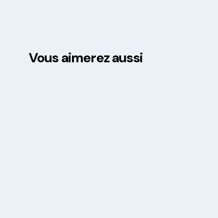
Vous aimerez aussi