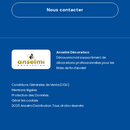
Nous contacter
Anselmi Décoration
Découvrez notre assortiment de
décorations professionnelles pour les
fêtes de fin d'année!
Conditions Générales de Vente (CGV)
Mentions légales
Protection des Données
Gérer les cookies
2025 Anselmi Distribution. Tous droits réservés