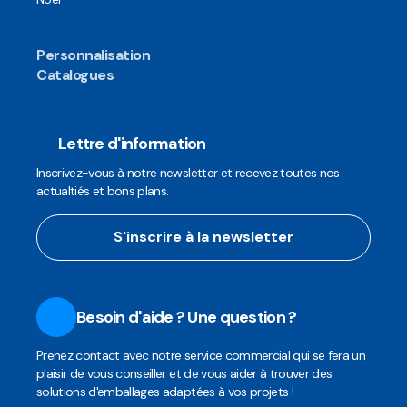
Personnalisation
Catalogues
Lettre d'information
Inscrivez-vous à notre newsletter et recevez toutes nos
actualtiés et bons plans.
S'inscrire à la newsletter
Besoin d'aide ? Une question ?
Prenez contact avec notre service commercial qui se fera un
plaisir de vous conseiller et de vous aider à trouver des
solutions d'emballages adaptées à vos projets !