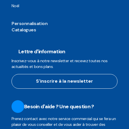
Noël
Personnalisation
Catalogues
Lettre d'information
Inscrivez-vous à notre newsletter et recevez toutes nos
actualtiés et bons plans.
S'inscrire à la newsletter
Besoin d'aide ? Une question ?
Prenez contact avec notre service commercial qui se fera un
plaisir de vous conseiller et de vous aider à trouver des