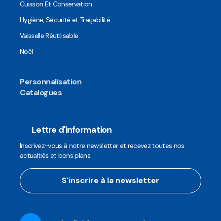
Cuisson Et Conservation
Hygiène, Sécurité et Traçabilité
Vaisselle Réutilisable
Noël
Personnalisation
Catalogues
Lettre d'information
Inscrivez-vous à notre newsletter et recevez toutes nos
actualtiés et bons plans.
S'inscrire à la newsletter