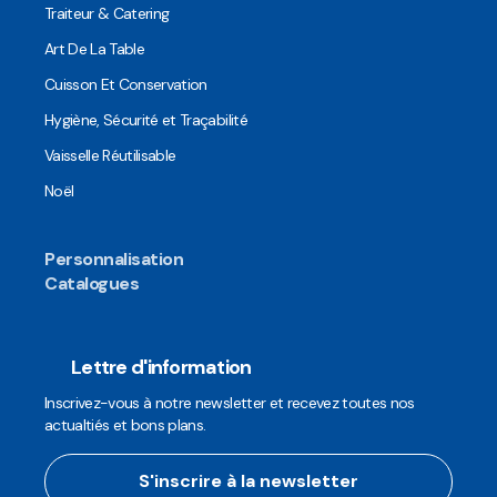
Traiteur & Catering
Art De La Table
Cuisson Et Conservation
Hygiène, Sécurité et Traçabilité
Vaisselle Réutilisable
Noël
Personnalisation
Catalogues
Lettre d'information
Inscrivez-vous à notre newsletter et recevez toutes nos
actualtiés et bons plans.
S'inscrire à la newsletter