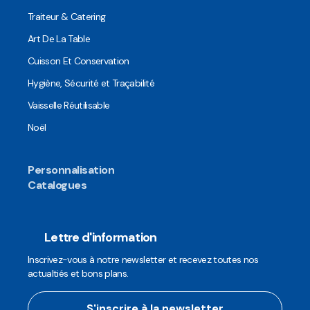
Traiteur & Catering
Art De La Table
Cuisson Et Conservation
Hygiène, Sécurité et Traçabilité
Vaisselle Réutilisable
Noël
Personnalisation
Catalogues
Lettre d'information
Inscrivez-vous à notre newsletter et recevez toutes nos
actualtiés et bons plans.
S'inscrire à la newsletter