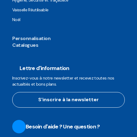
Hygiène, Sécurité et Traçabilité
Vaisselle Réutilisable
Noël
Personnalisation
Catalogues
Lettre d'information
Inscrivez-vous à notre newsletter et recevez toutes nos
actualtiés et bons plans.
S'inscrire à la newsletter
Besoin d'aide ? Une question ?