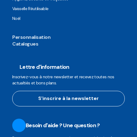
Vaisselle Réutilisable
Noël
Personnalisation
Catalogues
Lettre d'information
Inscrivez-vous à notre newsletter et recevez toutes nos
actualtiés et bons plans.
S'inscrire à la newsletter
Besoin d'aide ? Une question ?