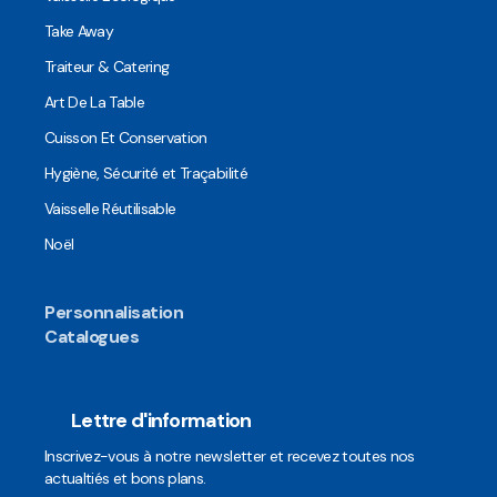
Take Away
Traiteur & Catering
Art De La Table
Cuisson Et Conservation
Hygiène, Sécurité et Traçabilité
Vaisselle Réutilisable
Noël
Personnalisation
Catalogues
Lettre d'information
Inscrivez-vous à notre newsletter et recevez toutes nos
actualtiés et bons plans.