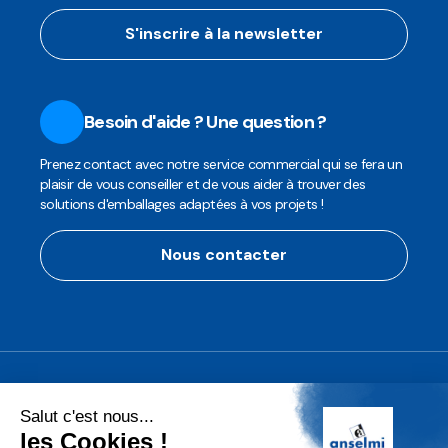
S'inscrire à la newsletter
Besoin d'aide ? Une question ?
Prenez contact avec notre service commercial qui se fera un
plaisir de vous conseiller et de vous aider à trouver des
solutions d'emballages adaptées à vos projets !
Nous contacter
Anselmi Décoration
Découvrez notre assortiment de
décorations professionnelles pour les