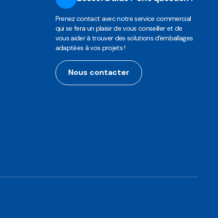
Prenez contact avec notre service commercial
qui se fera un plaisir de vous conseiller et de
vous aider à trouver des solutions d'emballages
adaptées à vos projets !
Nous contacter