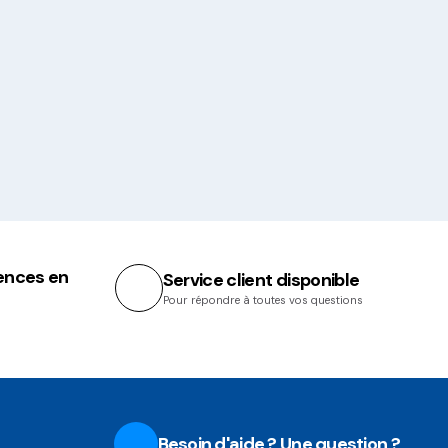
ences en
Service client disponible
Pour répondre à toutes vos questions
Besoin d'aide ? Une question ?