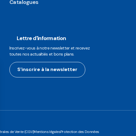
Catalogues
Lettre d'information
Inscrivez-vous à notre newsletter et recevez
toutes nos actualtiés et bons plans.
S'inscrire à la newsletter
rales de Vente (CGV)
Mentions légales
Protection des Données