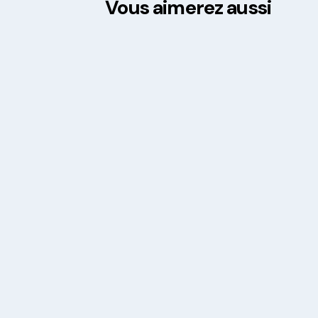
Vous aimerez aussi