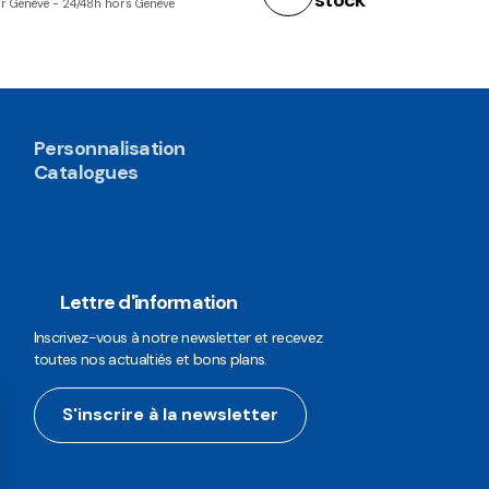
r Genève - 24/48h hors Genève
Personnalisation
Catalogues
Lettre d'information
Inscrivez-vous à notre newsletter et recevez
toutes nos actualtiés et bons plans.
S'inscrire à la newsletter