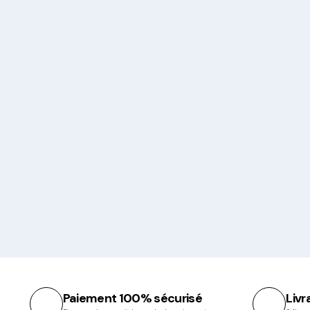
Paiement 100% sécurisé
Livr