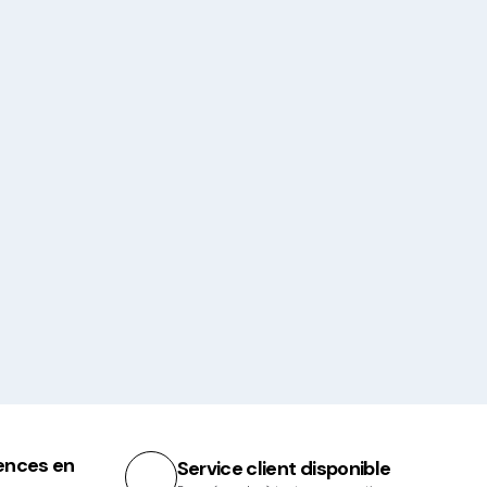
ences en
Service client disponible