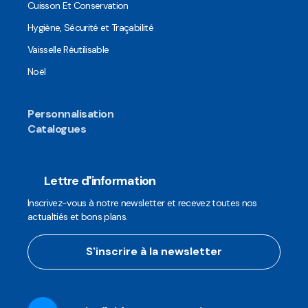
Cuisson Et Conservation
Hygiène, Sécurité et Traçabilité
Vaisselle Réutilisable
Noël
Personnalisation
Catalogues
Lettre d'information
Inscrivez-vous à notre newsletter et recevez toutes nos
actualtiés et bons plans.
S'inscrire à la newsletter