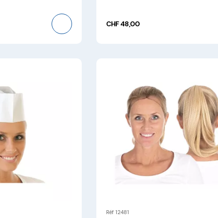
CHF 48,00
Réf 12481