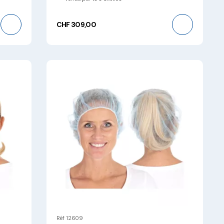
CHF 309,00
Réf 12609