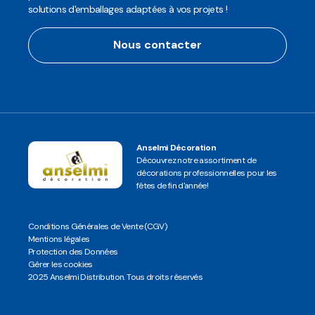
solutions d'emballages adaptées à vos projets !
Nous contacter
Anselmi Décoration
Découvrez notre assortiment de
décorations professionnelles pour les
fêtes de fin d'année!
Conditions Générales de Vente (CGV)
Mentions légales
Protection des Données
Gérer les cookies
2025 Anselmi Distribution. Tous droits réservés