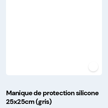
Manique de protection silicone
25x25cm (gris)