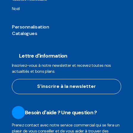
Noël
Personnalisation
Catalogues
Lettre d'information
Inscrivez-vous à notre newsletter et recevez toutes nos
actualtiés et bons plans.
S'inscrire à la newsletter
Besoin d'aide ? Une question ?
Prenez contact avec notre service commercial qui se fera un
plaisir de vous conseiller et de vous aider à trouver des