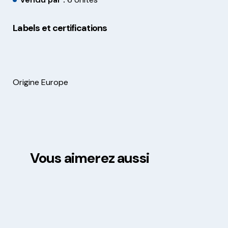
Labels et certifications
Origine Europe
Vous aimerez aussi