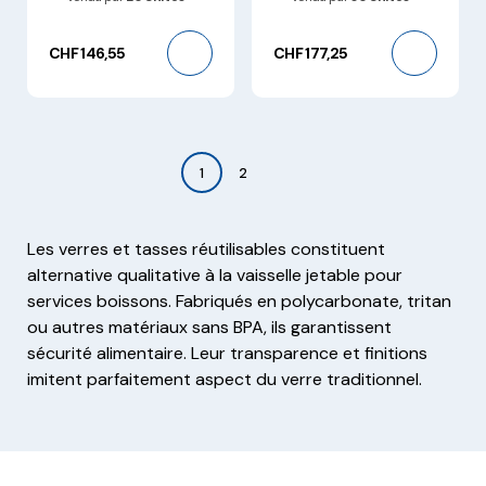
CHF 146,55
CHF 177,25
1
2
Les verres et tasses réutilisables constituent
alternative qualitative à la vaisselle jetable pour
services boissons. Fabriqués en polycarbonate, tritan
ou autres matériaux sans BPA, ils garantissent
sécurité alimentaire. Leur transparence et finitions
imitent parfaitement aspect du verre traditionnel.