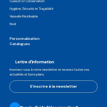
Cuisson Et Conservation
Hygiène, Sécurité et Traçabilité
Vaisselle Réutilisable
Noël
Personnalisation
Catalogues
Lettre d'information
Inscrivez-vous à notre newsletter et recevez toutes nos
actualtiés et bons plans.
S'inscrire à la newsletter