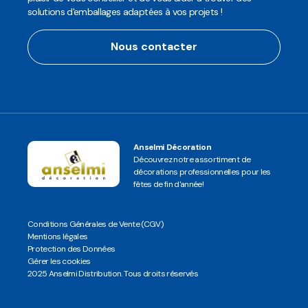
solutions d'emballages adaptées à vos projets !
Nous contacter
Anselmi Décoration
Découvrez notre assortiment de
décorations professionnelles pour les
fêtes de fin d'année!
Conditions Générales de Vente (CGV)
Mentions légales
Protection des Données
Gérer les cookies
2025 Anselmi Distribution. Tous droits réservés