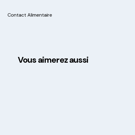
Contact Alimentaire
Vous aimerez aussi