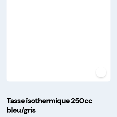
Tasse isothermique 250cc
bleu/gris