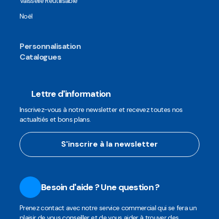
Vaisselle Réutilisable
Noël
Personnalisation
Catalogues
Lettre d'information
Inscrivez-vous à notre newsletter et recevez toutes nos
actualtiés et bons plans.
S'inscrire à la newsletter
Besoin d'aide ? Une question ?
Prenez contact avec notre service commercial qui se fera un
plaisir de vous conseiller et de vous aider à trouver des