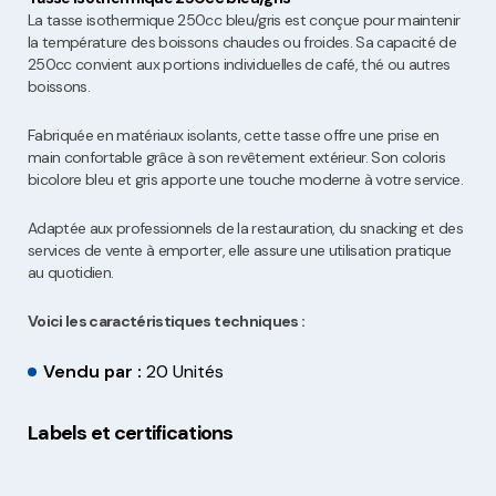
La tasse isothermique 250cc bleu/gris est conçue pour maintenir
la température des boissons chaudes ou froides. Sa capacité de
250cc convient aux portions individuelles de café, thé ou autres
boissons.
Fabriquée en matériaux isolants, cette tasse offre une prise en
main confortable grâce à son revêtement extérieur. Son coloris
bicolore bleu et gris apporte une touche moderne à votre service.
Adaptée aux professionnels de la restauration, du snacking et des
services de vente à emporter, elle assure une utilisation pratique
au quotidien.
Voici les caractéristiques techniques :
Vendu par :
20 Unités
Labels et certifications