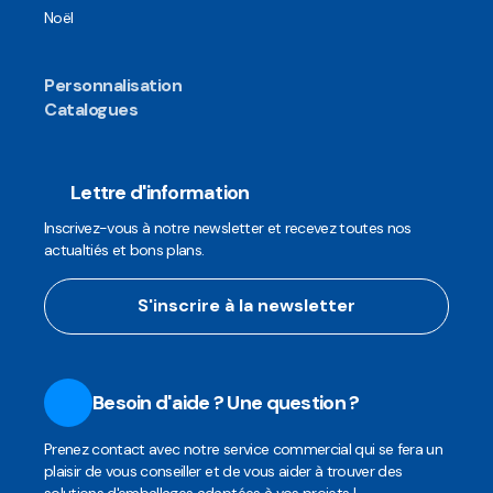
Noël
Personnalisation
Catalogues
Lettre d'information
Inscrivez-vous à notre newsletter et recevez toutes nos
actualtiés et bons plans.
S'inscrire à la newsletter
Besoin d'aide ? Une question ?
Prenez contact avec notre service commercial qui se fera un
plaisir de vous conseiller et de vous aider à trouver des