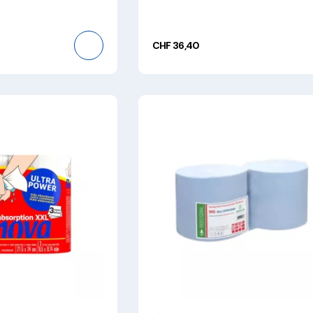
CHF 36,40