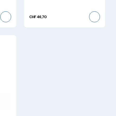
CHF 46,70