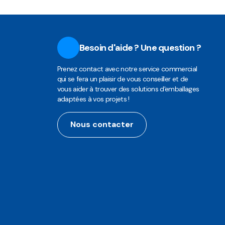
Besoin d'aide ? Une question ?
Prenez contact avec notre service commercial
qui se fera un plaisir de vous conseiller et de
vous aider à trouver des solutions d'emballages
adaptées à vos projets !
Nous contacter