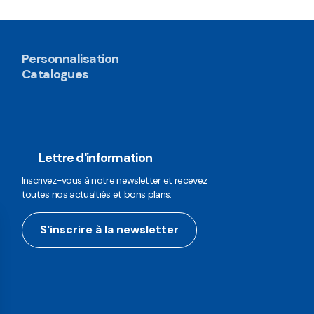
Personnalisation
Catalogues
Lettre d'information
Inscrivez-vous à notre newsletter et recevez
toutes nos actualtiés et bons plans.
S'inscrire à la newsletter