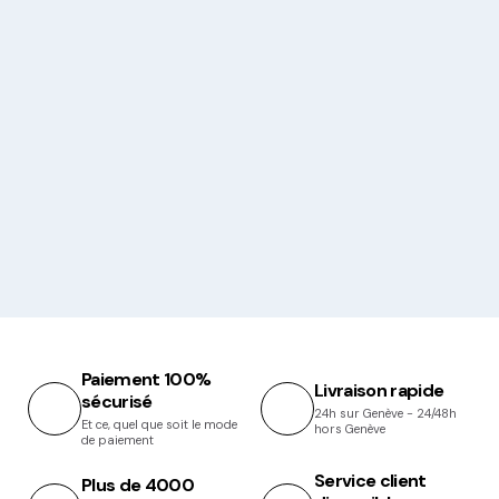
Paiement 100%
Livraison rapide
sécurisé
24h sur Genève - 24/48h
Et ce, quel que soit le mode
hors Genève
de paiement
Service client
Plus de 4000