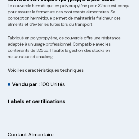
Le couvercle hermétique en polypropylène pour 325cc est conçu
pour assurer la fermeture des contenants alimentaires. Sa
conception hermétique permet de maintenir la fraîcheur des
aliments et d'éviter les fuites lors du transport.
Fabriqué en polypropylène, ce couvercle offre une résistance
adaptée à un usage professionnel. Compatible avec les
contenants de 325cc, il facilite la gestion des stocks en
restauration et snacking.
Voici les caractéristiques techniques :
Vendu par :
100 Unités
Labels et certifications
Contact Alimentaire