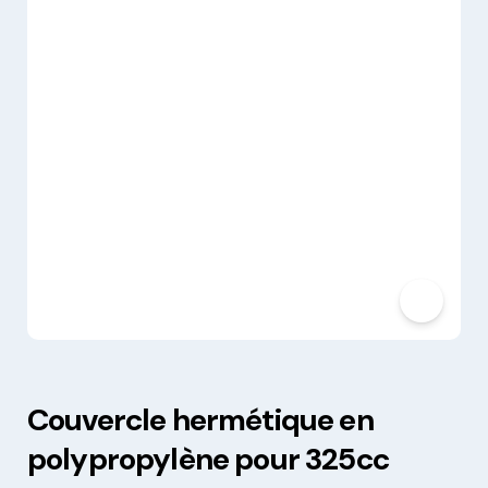
Couvercle hermétique en
polypropylène pour 325cc