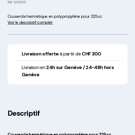
Réf
1210005
Couvercle hermétique en polypropylène pour 325cc
Voir le descriptif complet
Livraison offerte
à partir de
CHF 300
Livraison en
24h sur Genève / 24-48h hors
Genève
Descriptif
Couvercle hermétique en polypropylène pour 325cc