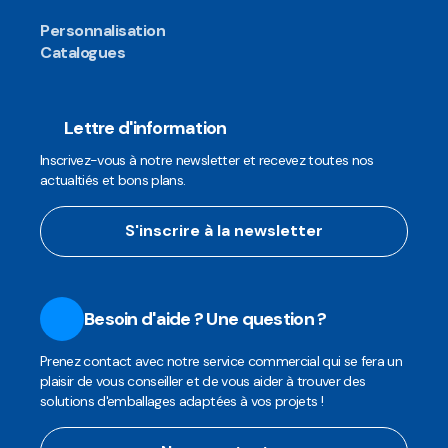
Personnalisation
Catalogues
Lettre d'information
Inscrivez-vous à notre newsletter et recevez toutes nos
actualtiés et bons plans.
S'inscrire à la newsletter
Besoin d'aide ? Une question ?
Prenez contact avec notre service commercial qui se fera un
plaisir de vous conseiller et de vous aider à trouver des
solutions d'emballages adaptées à vos projets !