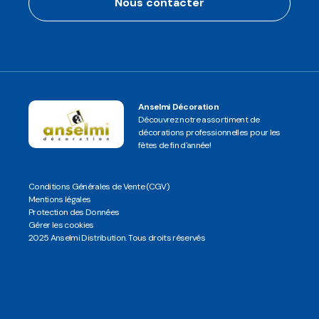
Nous contacter
Anselmi Décoration
Découvrez notre assortiment de
décorations professionnelles pour les
fêtes de fin d'année!
Conditions Générales de Vente (CGV)
Mentions légales
Protection des Données
Gérer les cookies
2025 Anselmi Distribution. Tous droits réservés