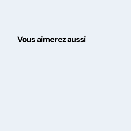
Vous aimerez aussi