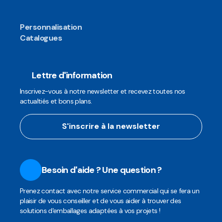
Personnalisation
Catalogues
Lettre d'information
Inscrivez-vous à notre newsletter et recevez toutes nos
actualtiés et bons plans.
S'inscrire à la newsletter
Besoin d'aide ? Une question ?
Prenez contact avec notre service commercial qui se fera un
plaisir de vous conseiller et de vous aider à trouver des
solutions d'emballages adaptées à vos projets !