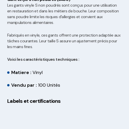
Les gants vinyle S non poudrés sont conçus pour une utilisation
en restauration et dans les métiers de bouche. Leur composition
sans poudre limite les risques d'allergies et convient aux
manipulations alimentaires.
Fabriqués en vinyle, ces gants offrent une protection adaptée aux
tâches courantes. Leur taille S assure un ajustement précis pour
les mains fines.
Voici les caractéristiques techniques :
Matiere :
Vinyl
Vendu par :
100 Unités
Labels et certifications