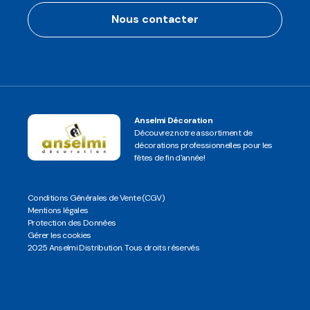
Nous contacter
Anselmi Décoration
Découvrez notre assortiment de
décorations professionnelles pour les
fêtes de fin d'année!
Conditions Générales de Vente (CGV)
Mentions légales
Protection des Données
Gérer les cookies
2025 Anselmi Distribution. Tous droits réservés