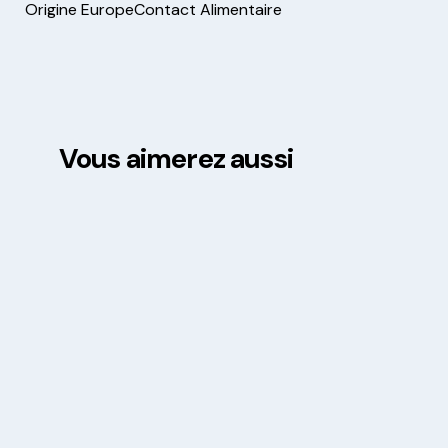
Origine Europe
Contact Alimentaire
Vous aimerez aussi