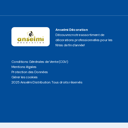
Anselmi Décoration
Découvrez notre assortiment de
décorations professionnelles pour les
fêtes de fin d'année!
Conditions Générales de Vente (CGV)
Mentions légales
Protection des Données
Gérer les cookies
2025 Anselmi Distribution. Tous droits réservés