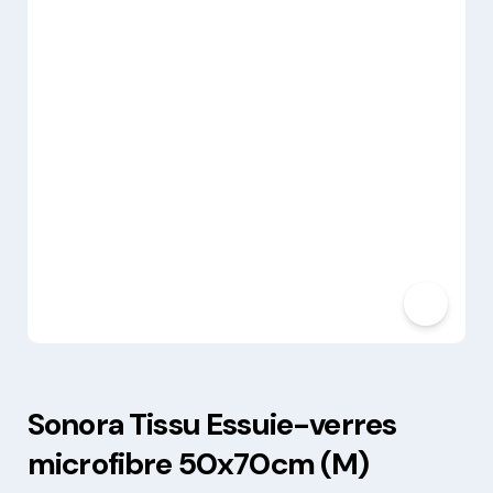
Sonora Tissu Essuie-verres
microfibre 50x70cm (M)