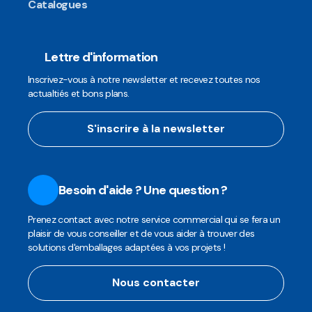
Catalogues
Lettre d'information
Inscrivez-vous à notre newsletter et recevez toutes nos
actualtiés et bons plans.
S'inscrire à la newsletter
Besoin d'aide ? Une question ?
Prenez contact avec notre service commercial qui se fera un
plaisir de vous conseiller et de vous aider à trouver des
solutions d'emballages adaptées à vos projets !
Nous contacter