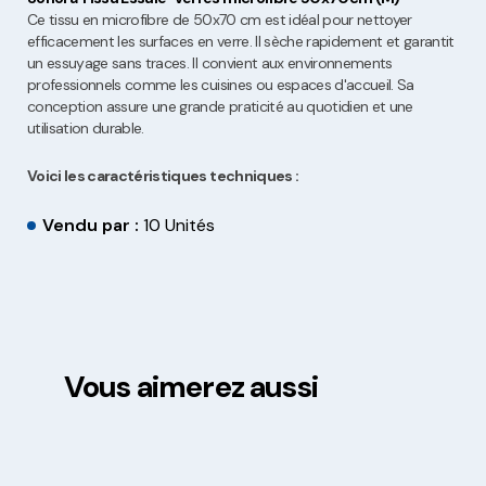
Ce tissu en microfibre de 50x70 cm est idéal pour nettoyer
efficacement les surfaces en verre. Il sèche rapidement et garantit
un essuyage sans traces. Il convient aux environnements
professionnels comme les cuisines ou espaces d'accueil. Sa
conception assure une grande praticité au quotidien et une
utilisation durable.
Voici les caractéristiques techniques :
Vendu par :
10 Unités
Vous aimerez aussi