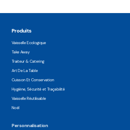
Produits
Vaisselle Ecologique
Take Away
Traiteur & Catering
Art De La Table
Cuisson Et Conservation
Hygiène, Sécurité et Traçabilité
Vaisselle Réutilisable
Noël
Personnalisation