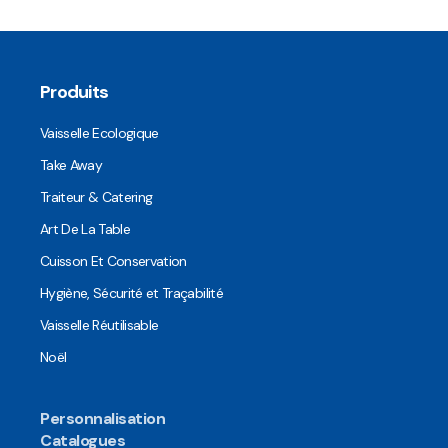
Produits
Vaisselle Ecologique
Take Away
Traiteur & Catering
Art De La Table
Cuisson Et Conservation
Hygiène, Sécurité et Traçabilité
Vaisselle Réutilisable
Noël
Personnalisation
Catalogues