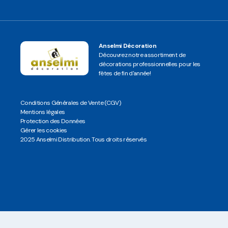
Anselmi Décoration
Découvrez notre assortiment de
décorations professionnelles pour les
fêtes de fin d'année!
Conditions Générales de Vente (CGV)
Mentions légales
Protection des Données
Gérer les cookies
2025 Anselmi Distribution. Tous droits réservés