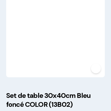
Set de table 30x40cm Bleu
foncé COLOR (13B02)