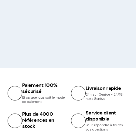
Paiement 100%
Livraison rapide
sécurisé
24h sur Genève - 24/48h
Et ce, quel que soit le mode
hors Genève
de paiement
Service client
Plus de 4000
disponible
références en
stock
Pour répondre à toutes
vos questions