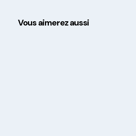
Vous aimerez aussi