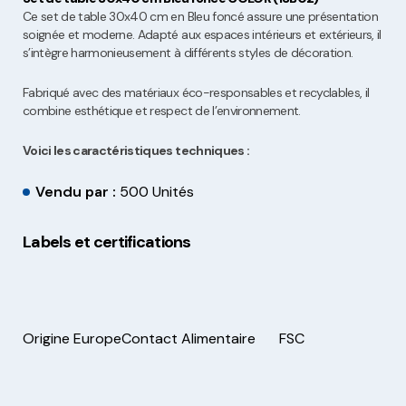
Ce set de table 30x40 cm en Bleu foncé assure une présentation
soignée et moderne. Adapté aux espaces intérieurs et extérieurs, il
s’intègre harmonieusement à différents styles de décoration.
Fabriqué avec des matériaux éco-responsables et recyclables, il
combine esthétique et respect de l’environnement.
Voici les caractéristiques techniques :
Vendu par :
500 Unités
Labels et certifications
Origine Europe
Contact Alimentaire
FSC