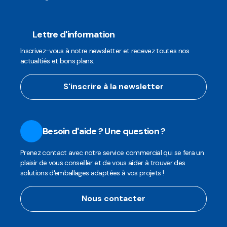
Lettre d'information
Inscrivez-vous à notre newsletter et recevez toutes nos
actualtiés et bons plans.
S'inscrire à la newsletter
Besoin d'aide ? Une question ?
Prenez contact avec notre service commercial qui se fera un
plaisir de vous conseiller et de vous aider à trouver des
solutions d'emballages adaptées à vos projets !
Nous contacter