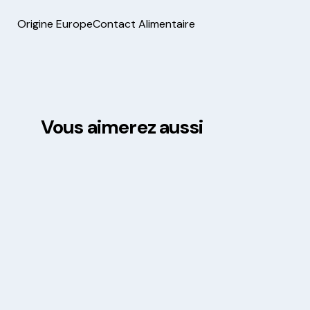
Origine Europe
Contact Alimentaire
Vous aimerez aussi