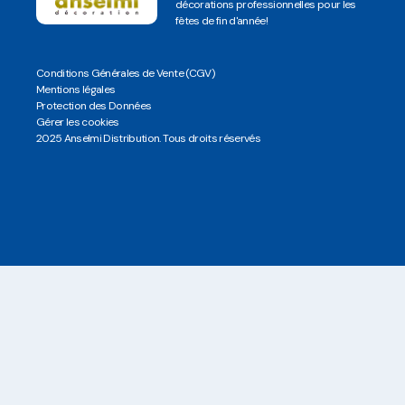
décorations professionnelles pour les
fêtes de fin d'année!
Conditions Générales de Vente (CGV)
Mentions légales
Protection des Données
Gérer les cookies
2025 Anselmi Distribution. Tous droits réservés