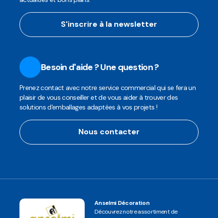
S'inscrire à la newsletter
Besoin d'aide ? Une question ?
Prenez contact avec notre service commercial qui se fera un
plaisir de vous conseiller et de vous aider à trouver des
solutions d'emballages adaptées à vos projets !
Nous contacter
Anselmi Décoration
Découvrez notre assortiment de