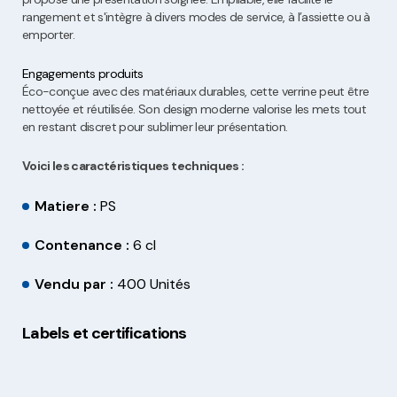
rangement et s'intègre à divers modes de service, à l’assiette ou à
emporter.
Engagements produits
Éco-conçue avec des matériaux durables, cette verrine peut être
nettoyée et réutilisée. Son design moderne valorise les mets tout
en restant discret pour sublimer leur présentation.
Voici les caractéristiques techniques :
Matiere :
PS
Contenance :
6 cl
Vendu par :
400 Unités
Labels et certifications