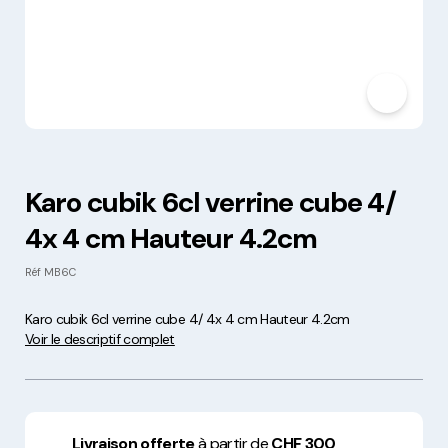
Karo cubik 6cl verrine cube 4/
4x 4 cm Hauteur 4.2cm
Réf
MB6C
Karo cubik 6cl verrine cube 4/ 4x 4 cm Hauteur 4.2cm
Voir le descriptif complet
Livraison offerte
à partir de
CHF 300