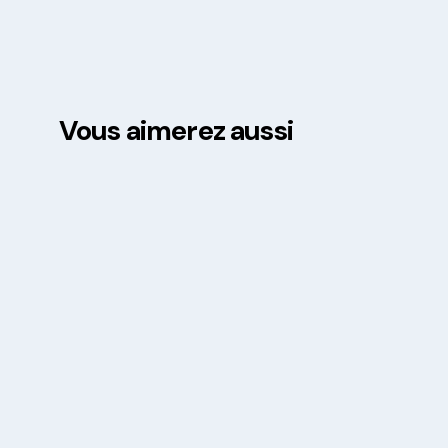
Vous aimerez aussi