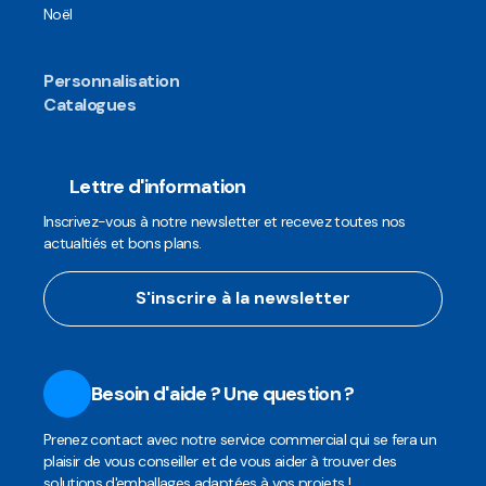
Noël
Personnalisation
Catalogues
Lettre d'information
Inscrivez-vous à notre newsletter et recevez toutes nos
actualtiés et bons plans.
S'inscrire à la newsletter
Besoin d'aide ? Une question ?
Prenez contact avec notre service commercial qui se fera un
plaisir de vous conseiller et de vous aider à trouver des
solutions d'emballages adaptées à vos projets !