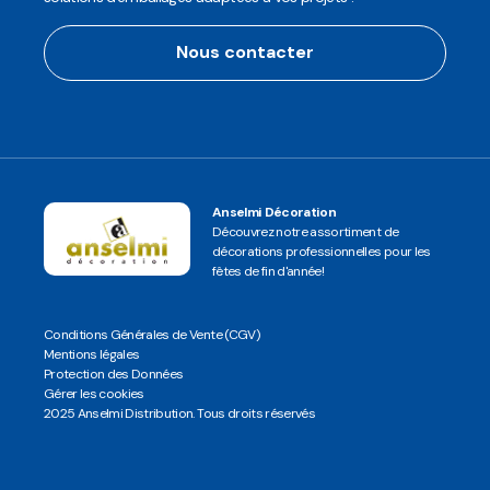
Nous contacter
Anselmi Décoration
Découvrez notre assortiment de
décorations professionnelles pour les
fêtes de fin d'année!
Conditions Générales de Vente (CGV)
Mentions légales
Protection des Données
Gérer les cookies
2025 Anselmi Distribution. Tous droits réservés