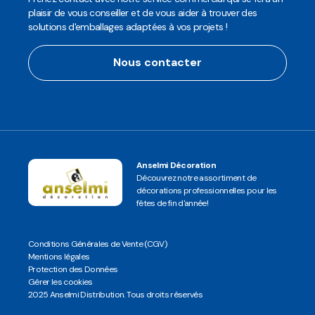
plaisir de vous conseiller et de vous aider à trouver des
solutions d'emballages adaptées à vos projets !
Nous contacter
Anselmi Décoration
Découvrez notre assortiment de
décorations professionnelles pour les
fêtes de fin d'année!
Conditions Générales de Vente (CGV)
Mentions légales
Protection des Données
Gérer les cookies
2025 Anselmi Distribution. Tous droits réservés