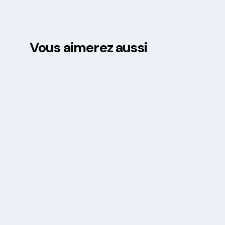
Vous aimerez aussi