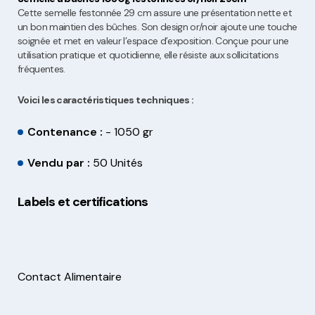
Cette semelle festonnée 29 cm assure une présentation nette et
un bon maintien des bûches. Son design or/noir ajoute une touche
soignée et met en valeur l’espace d’exposition. Conçue pour une
utilisation pratique et quotidienne, elle résiste aux sollicitations
fréquentes.
Voici les caractéristiques techniques :
Contenance :
- 1050 gr
Vendu par :
50 Unités
Labels et certifications
Contact Alimentaire