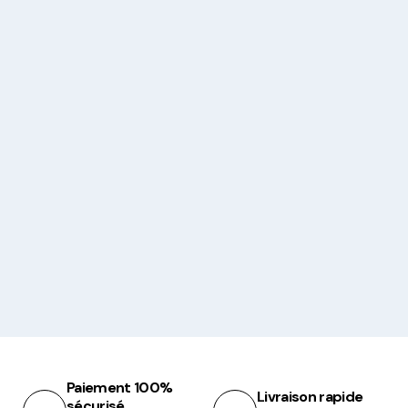
Paiement 100%
Livraison rapide
sécurisé