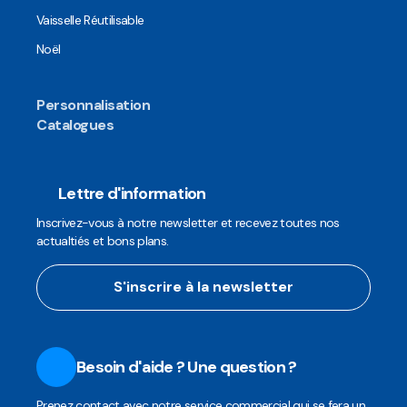
Vaisselle Réutilisable
Noël
Personnalisation
Catalogues
Lettre d'information
Inscrivez-vous à notre newsletter et recevez toutes nos
actualtiés et bons plans.
S'inscrire à la newsletter
Besoin d'aide ? Une question ?
Prenez contact avec notre service commercial qui se fera un