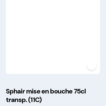
Sphair mise en bouche 75cl
transp. (11C)