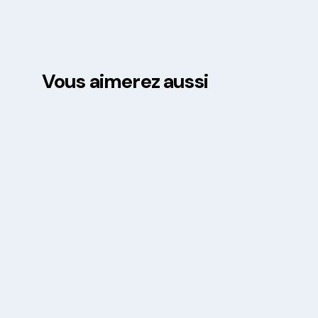
Vous aimerez aussi