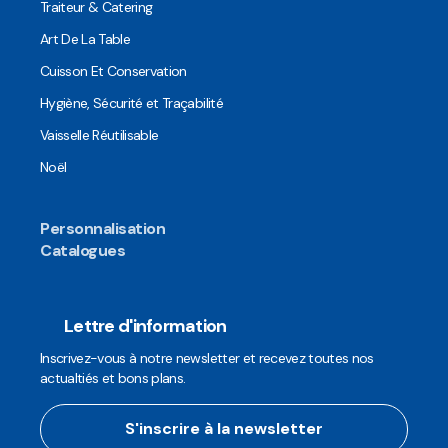
Traiteur & Catering
Art De La Table
Cuisson Et Conservation
Hygiène, Sécurité et Traçabilité
Vaisselle Réutilisable
Noël
Personnalisation
Catalogues
Lettre d'information
Inscrivez-vous à notre newsletter et recevez toutes nos
actualtiés et bons plans.
S'inscrire à la newsletter