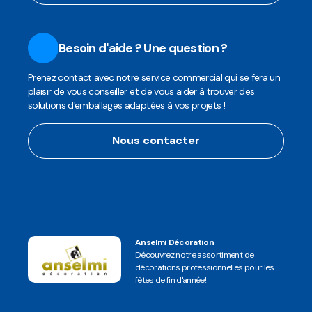
Besoin d'aide ? Une question ?
Prenez contact avec notre service commercial qui se fera un
plaisir de vous conseiller et de vous aider à trouver des
solutions d'emballages adaptées à vos projets !
Nous contacter
Anselmi Décoration
Découvrez notre assortiment de
décorations professionnelles pour les
fêtes de fin d'année!