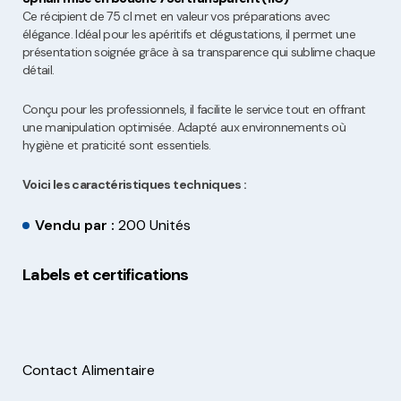
Ce récipient de 75 cl met en valeur vos préparations avec
élégance. Idéal pour les apéritifs et dégustations, il permet une
présentation soignée grâce à sa transparence qui sublime chaque
détail.
Conçu pour les professionnels, il facilite le service tout en offrant
une manipulation optimisée. Adapté aux environnements où
hygiène et praticité sont essentiels.
Voici les caractéristiques techniques :
Vendu par :
200 Unités
Labels et certifications
Contact Alimentaire