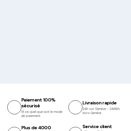
Paiement 100%
Livraison rapide
sécurisé
24h sur Genève - 24/48h
Et ce, quel que soit le mode
hors Genève
de paiement
Service client
Plus de 4000