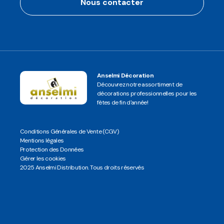
Nous contacter
Anselmi Décoration
Découvrez notre assortiment de
décorations professionnelles pour les
fêtes de fin d'année!
Conditions Générales de Vente (CGV)
Mentions légales
Protection des Données
Gérer les cookies
2025 Anselmi Distribution. Tous droits réservés