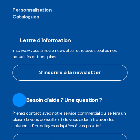
Personnalisation
Catalogues
Lettre d'information
Inscrivez-vous à notre newsletter et recevez toutes nos
actualtiés et bons plans.
S'inscrire à la newsletter
Besoin d'aide ? Une question ?
Prenez contact avec notre service commercial qui se fera un
plaisir de vous conseiller et de vous aider à trouver des
solutions d'emballages adaptées à vos projets !