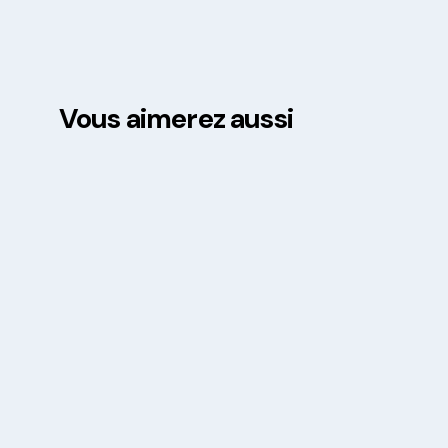
Vous aimerez aussi