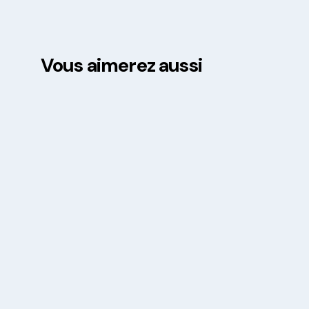
Vous aimerez aussi