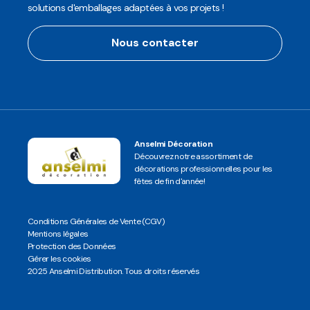
solutions d'emballages adaptées à vos projets !
Nous contacter
Anselmi Décoration
Découvrez notre assortiment de
décorations professionnelles pour les
fêtes de fin d'année!
Conditions Générales de Vente (CGV)
Mentions légales
Protection des Données
Gérer les cookies
2025 Anselmi Distribution. Tous droits réservés