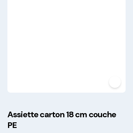
Assiette carton 18 cm couche
PE