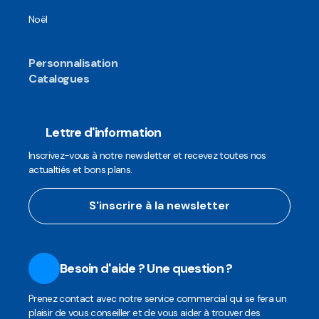
Noël
Personnalisation
Catalogues
Lettre d'information
Inscrivez-vous à notre newsletter et recevez toutes nos
actualtiés et bons plans.
S'inscrire à la newsletter
Besoin d'aide ? Une question ?
Prenez contact avec notre service commercial qui se fera un
plaisir de vous conseiller et de vous aider à trouver des