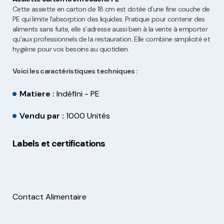
Cette assiette en carton de 18 cm est dotée d’une fine couche de
PE qui limite l’absorption des liquides. Pratique pour contenir des
aliments sans fuite, elle s’adresse aussi bien à la vente à emporter
qu’aux professionnels de la restauration. Elle combine simplicité et
hygiène pour vos besoins au quotidien.
Voici les caractéristiques techniques :
Matiere :
Indéfini - PE
Vendu par :
1000 Unités
Labels et certifications
Contact Alimentaire