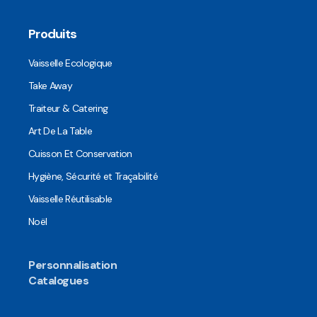
Produits
Vaisselle Ecologique
Take Away
Traiteur & Catering
Art De La Table
Cuisson Et Conservation
Hygiène, Sécurité et Traçabilité
Vaisselle Réutilisable
Noël
Personnalisation
Catalogues