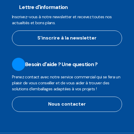
Lettre d'information
Inscrivez-vous à notre newsletter et recevez toutes nos
actualtiés et bons plans.
S'inscrire à la newsletter
Besoin d'aide ? Une question ?
Prenez contact avec notre service commercial qui se fera un
plaisir de vous conseiller et de vous aider à trouver des
solutions d'emballages adaptées à vos projets !
Nous contacter