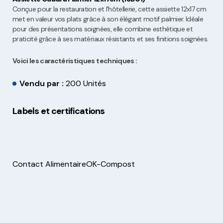
Conçue pour la restauration et l'hôtellerie, cette assiette 12x17 cm
met en valeur vos plats grâce à son élégant motif palmier. Idéale
pour des présentations soignées, elle combine esthétique et
praticité grâce à ses matériaux résistants et ses finitions soignées.
Voici les caractéristiques techniques :
Vendu par :
200 Unités
Labels et certifications
Contact Alimentaire
OK-Compost