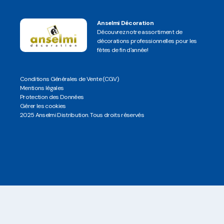
Anselmi Décoration
Découvrez notre assortiment de
décorations professionnelles pour les
fêtes de fin d'année!
Conditions Générales de Vente (CGV)
Mentions légales
Protection des Données
Gérer les cookies
2025 Anselmi Distribution. Tous droits réservés