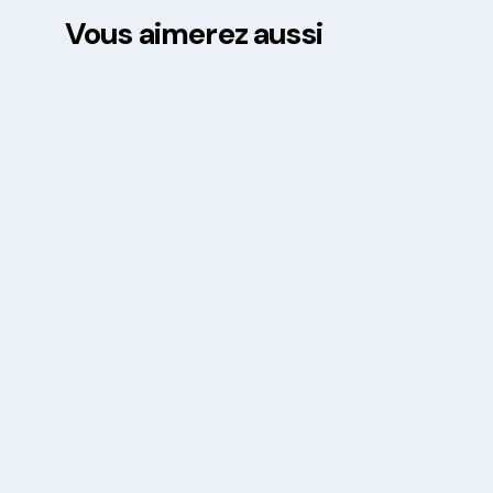
Vous aimerez aussi