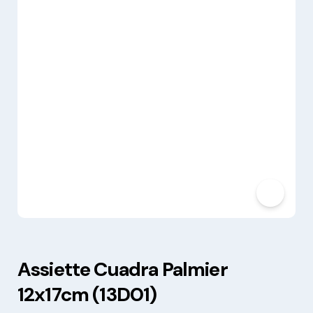
Assiette Cuadra Palmier
12x17cm (13D01)