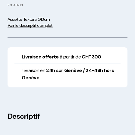
Réf
ATN13
Assiette Textura Ø13cm
Voir le descriptif complet
Livraison offerte
à partir de
CHF 300
Livraison en
24h sur Genève / 24-48h hors
Genève
Descriptif