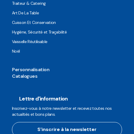
Traiteur & Catering
Art De La Table
Cuisson Et Conservation
Hygiène, Sécurité et Traçabilité
Vaisselle Réutilisable
Noël
Personnalisation
Catalogues
Lettre d'information
Inscrivez-vous à notre newsletter et recevez toutes nos
actualtiés et bons plans.
S'inscrire à la newsletter