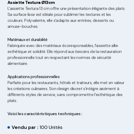
Assiette Textura Ø13cm
L'assiette Textura 13 cm offre une présentation élégante des plats.
Sa surface lisse est idéale pour sublimer les textures et les
couleurs. Polyvalente, elle s'adapte aux entrées, desserts ou
amuse-bouches.
Matériaux et durabilité
Fabriquée avec des matériaux écoresponsables, l'assiette allie
esthétique et solidité. Elle répond aux besoins de la restauration
professionnelle tout en respectant les normes de sécurité
alimentaire.
Applications professionnelles
Parfaite pour les restaurants, hôtels et traiteurs, elle met en valeur
les créations culinaires. Son design discret s’intègre aisément à
différents styles de service, sans compromettre l’esthétique des
plats.
Voici les caractéristiques techniques :
Vendu par :
100 Unités