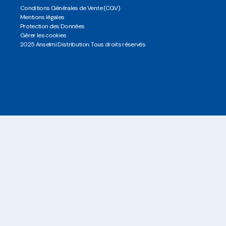
Conditions Générales de Vente (CGV)
Mentions légales
Protection des Données
Gérer les cookies
2025 Anselmi Distribution. Tous droits réservés