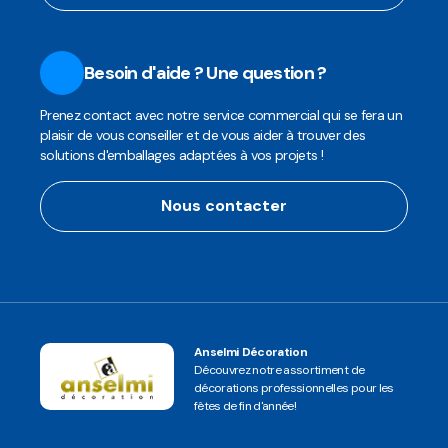
Besoin d'aide ? Une question ?
Prenez contact avec notre service commercial qui se fera un
plaisir de vous conseiller et de vous aider à trouver des
solutions d'emballages adaptées à vos projets !
Nous contacter
Anselmi Décoration
Découvrez notre assortiment de
décorations professionnelles pour les
fêtes de fin d'année!