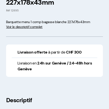
227x178x43mm
Réf
12895
Barquette menu 1 comp bagasse blanche 227x178x43mm
Voir le descriptif complet
Livraison offerte
à partir de
CHF 300
Livraison en
24h sur Genève / 24-48h hors
Genève
Descriptif