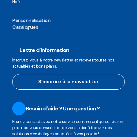
Noël
Personnalisation
Catalogues
Lettre d'information
Inscrivez-vous à notre newsletter et recevez toutes nos
actualtiés et bons plans.
S'inscrire à la newsletter
Besoin d'aide ? Une question ?
Prenez contact avec notre service commercial qui se fera un
plaisir de vous conseiller et de vous aider à trouver des
solutions d'emballages adaptées à vos projets !