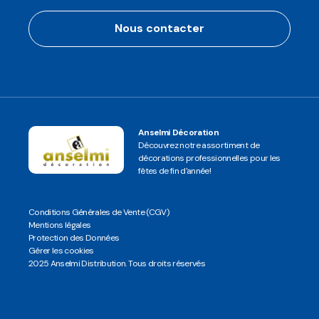
Nous contacter
Anselmi Décoration
Découvrez notre assortiment de
décorations professionnelles pour les
fêtes de fin d'année!
Conditions Générales de Vente (CGV)
Mentions légales
Protection des Données
Gérer les cookies
2025 Anselmi Distribution. Tous droits réservés