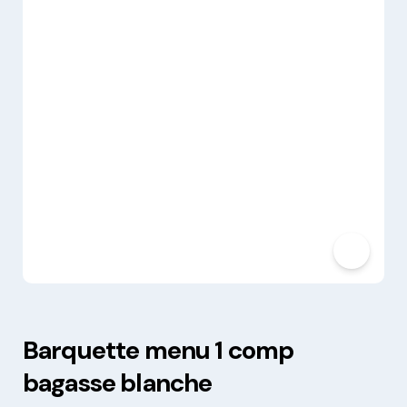
Barquette menu 1 comp
bagasse blanche