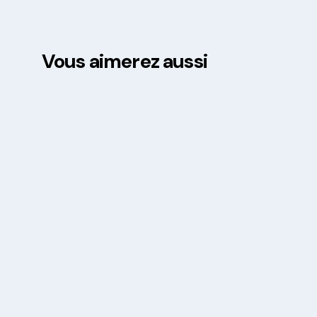
Vous aimerez aussi