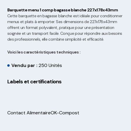
Barquette menu 1 comp bagasse blanche 227x178x43mm
Cette barquette en bagasse blanche est idéale pour conditionner
menus et plats à emporter. Ses dimensions de 227x178x43mm
offrent un format polyvalent, pratique pour une présentation
soignée et un transport facile. Conçue pour répondre aux besoins
des professionnels, elle combine simplicité et efficacité.
Voici les caractéristiques techniques :
Vendu par :
250 Unités
Labels et certifications
Contact Alimentaire
OK-Compost