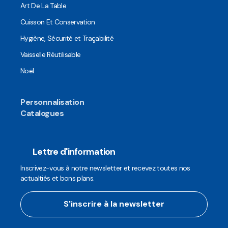
Art De La Table
Cuisson Et Conservation
Hygiène, Sécurité et Traçabilité
Vaisselle Réutilisable
Noël
Personnalisation
Catalogues
Lettre d'information
Inscrivez-vous à notre newsletter et recevez toutes nos
actualtiés et bons plans.
S'inscrire à la newsletter