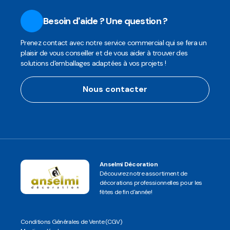
Besoin d'aide ? Une question ?
Prenez contact avec notre service commercial qui se fera un
plaisir de vous conseiller et de vous aider à trouver des
solutions d'emballages adaptées à vos projets !
Nous contacter
Anselmi Décoration
Découvrez notre assortiment de
décorations professionnelles pour les
fêtes de fin d'année!
Conditions Générales de Vente (CGV)