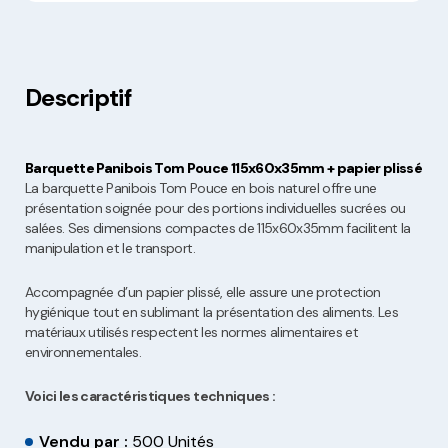
Descriptif
Barquette Panibois Tom Pouce 115x60x35mm + papier plissé
La barquette Panibois Tom Pouce en bois naturel offre une
présentation soignée pour des portions individuelles sucrées ou
salées. Ses dimensions compactes de 115x60x35mm facilitent la
manipulation et le transport.
Accompagnée d’un papier plissé, elle assure une protection
hygiénique tout en sublimant la présentation des aliments. Les
matériaux utilisés respectent les normes alimentaires et
environnementales.
Voici les caractéristiques techniques :
Vendu par :
500 Unités