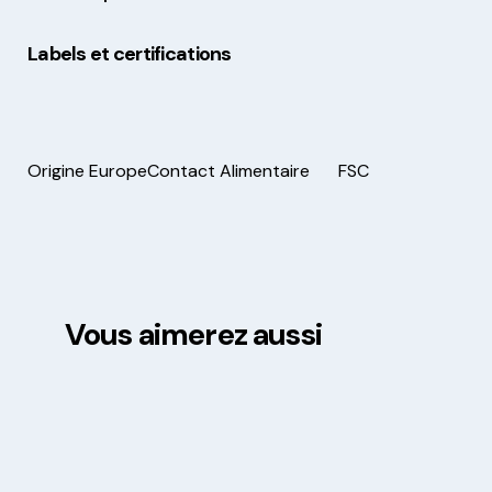
Labels et certifications
Origine Europe
Contact Alimentaire
FSC
Vous aimerez aussi