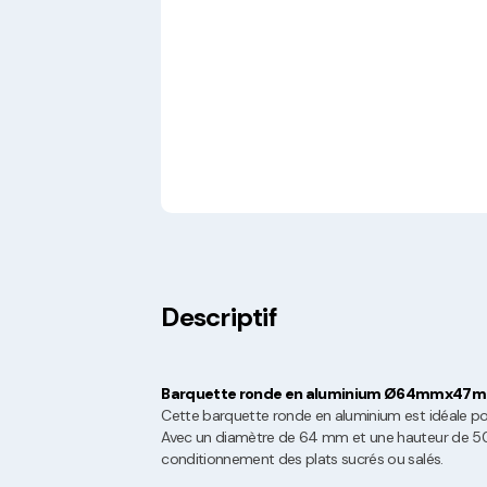
Descriptif
Barquette ronde en aluminium Ø64mmx47m
Cette barquette ronde en aluminium est idéale pou
Avec un diamètre de 64 mm et une hauteur de 50 m
conditionnement des plats sucrés ou salés.