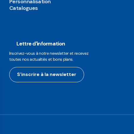
Personnalisation
Catalogues
Lettre d'information
Inscrivez-vous à notre newsletter et recevez
toutes nos actualtiés et bons plans.
S'inscrire à la newsletter