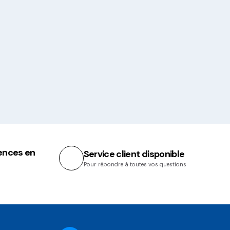
ences en
Service client disponible
Pour répondre à toutes vos questions