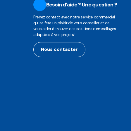
Besoin d'aide ? Une question ?
Prenez contact avec notre service commercial
qui se fera un plaisir de vous conseiller et de
vous aider à trouver des solutions d'emballages
adaptées à vos projets !
Nous contacter