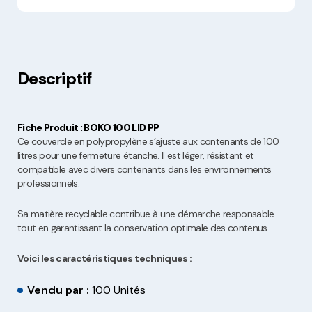
Descriptif
Fiche Produit : BOKO 100 LID PP
Ce couvercle en polypropylène s’ajuste aux contenants de 100
litres pour une fermeture étanche. Il est léger, résistant et
compatible avec divers contenants dans les environnements
professionnels.
Sa matière recyclable contribue à une démarche responsable
tout en garantissant la conservation optimale des contenus.
Voici les caractéristiques techniques :
Vendu par :
100 Unités