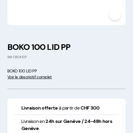
BOKO 100 LID PP
Réf
CBOK10P
BOKO 100 LID PP
Voir le descriptif complet
Livraison offerte
à partir de
CHF 300
Livraison en
24h sur Genève / 24-48h hors
Genève