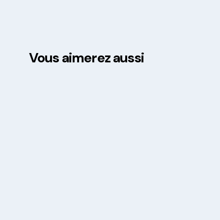
Vous aimerez aussi