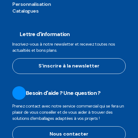
Personnalisation
Catalogues
Lettre d'information
Inscrivez-vous à notre newsletter et recevez toutes nos
actualtiés et bons plans.
S'inscrire à la newsletter
Besoin d'aide ? Une question ?
Prenez contact avec notre service commercial qui se fera un
plaisir de vous conseiller et de vous aider à trouver des
solutions d'emballages adaptées à vos projets !
Nous contacter