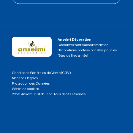
Anselmi Décoration
Découvrez notre assortiment de
décorations professionnelles pour les
fêtes de fin d'année!
Conditions Générales de Vente (CGV)
Mentions légales
Protection des Données
Gérer les cookies
2025 Anselmi Distribution. Tous droits réservés