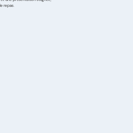
de repas.