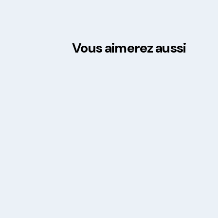
Vous aimerez aussi