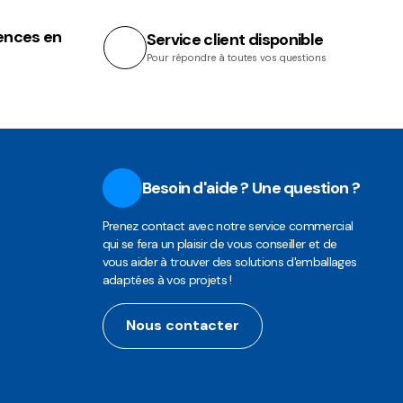
ences en
Service client disponible
Pour répondre à toutes vos questions
Besoin d'aide ? Une question ?
Prenez contact avec notre service commercial
qui se fera un plaisir de vous conseiller et de
vous aider à trouver des solutions d'emballages
adaptées à vos projets !
Nous contacter