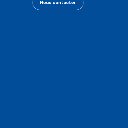
Nous contacter