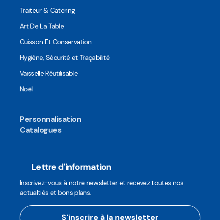
Traiteur & Catering
Art De La Table
Cuisson Et Conservation
Hygiène, Sécurité et Traçabilité
Vaisselle Réutilisable
Noël
Personnalisation
Catalogues
Lettre d'information
Inscrivez-vous à notre newsletter et recevez toutes nos
actualtiés et bons plans.
S'inscrire à la newsletter