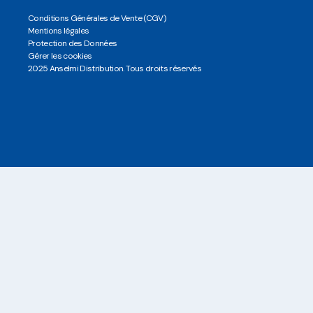
Conditions Générales de Vente (CGV)
Mentions légales
Protection des Données
Gérer les cookies
2025 Anselmi Distribution. Tous droits réservés