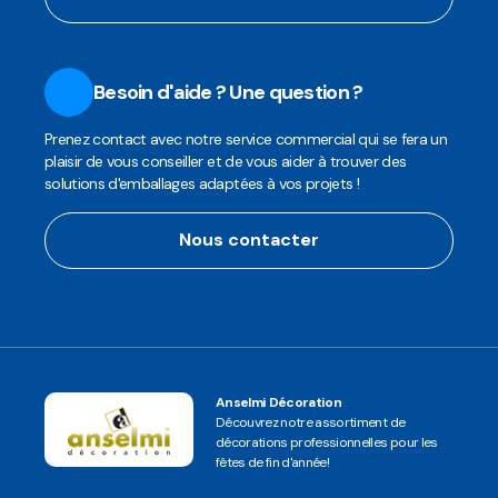
Besoin d'aide ? Une question ?
Prenez contact avec notre service commercial qui se fera un
plaisir de vous conseiller et de vous aider à trouver des
solutions d'emballages adaptées à vos projets !
Nous contacter
Anselmi Décoration
Découvrez notre assortiment de
décorations professionnelles pour les
fêtes de fin d'année!