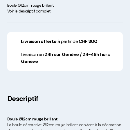
Boule Ø12cm. rouge brillant
Voir le descriptif complet
Livraison offerte
à partir de
CHF 300
Livraison en
24h sur Genève / 24-48h hors
Genève
Descriptif
Boule Ø12cm rouge brillant
La boule décorative Ø12cm rouge brillant convient à la décoration