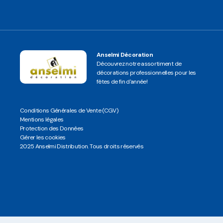
Anselmi Décoration
Découvrez notre assortiment de
décorations professionnelles pour les
fêtes de fin d'année!
Conditions Générales de Vente (CGV)
Mentions légales
Protection des Données
Gérer les cookies
2025 Anselmi Distribution. Tous droits réservés