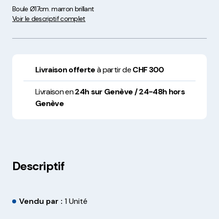
Boule Ø17cm. marron brillant
Voir le descriptif complet
Livraison offerte
à partir de
CHF 300
Livraison en
24h sur Genève / 24-48h hors
Genève
Descriptif
Vendu par :
1 Unité