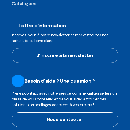
Catalogues
Lettre d'information
Inscrivez-vous à notre newsletter et recevez toutes nos
actualtiés et bons plans.
S'inscrire à la newsletter
Besoin d'aide ? Une question ?
Prenez contact avec notre service commercial qui se fera un
plaisir de vous conseiller et de vous aider à trouver des
solutions d'emballages adaptées à vos projets !
Nous contacter