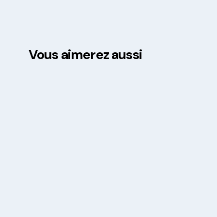
Vous aimerez aussi