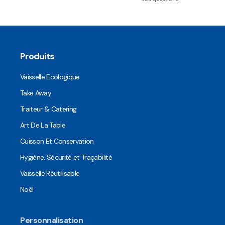
Produits
Vaisselle Ecologique
Take Away
Traiteur & Catering
Art De La Table
Cuisson Et Conservation
Hygiène, Sécurité et Traçabilité
Vaisselle Réutilisable
Noël
Personnalisation