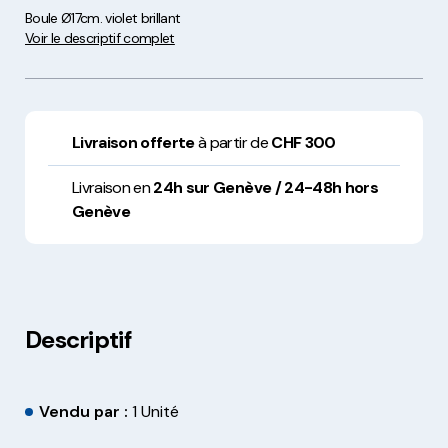
Boule Ø17cm. violet brillant
Voir le descriptif complet
Livraison offerte
à partir de
CHF 300
Livraison en
24h sur Genève / 24-48h hors
Genève
Descriptif
Vendu par :
1 Unité