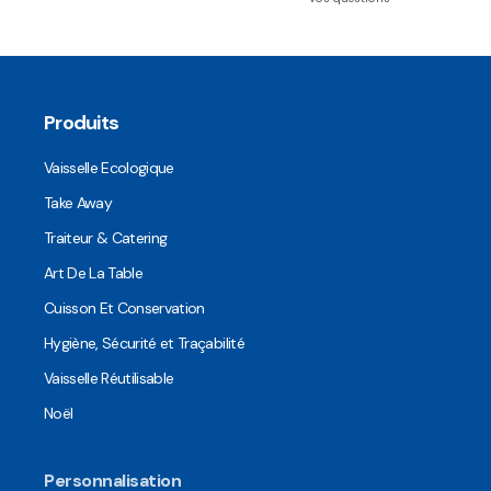
Produits
Vaisselle Ecologique
Take Away
Traiteur & Catering
Art De La Table
Cuisson Et Conservation
Hygiène, Sécurité et Traçabilité
Vaisselle Réutilisable
Noël
Personnalisation