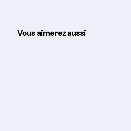
Vous aimerez aussi