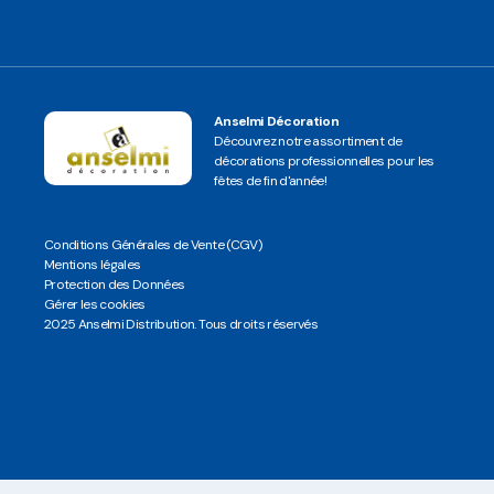
Anselmi Décoration
Découvrez notre assortiment de
décorations professionnelles pour les
fêtes de fin d'année!
Conditions Générales de Vente (CGV)
Mentions légales
Protection des Données
Gérer les cookies
2025 Anselmi Distribution. Tous droits réservés