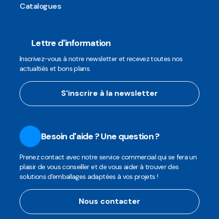
Catalogues
Lettre d'information
Inscrivez-vous à notre newsletter et recevez toutes nos
actualtiés et bons plans.
S'inscrire à la newsletter
Besoin d'aide ? Une question ?
Prenez contact avec notre service commercial qui se fera un
plaisir de vous conseiller et de vous aider à trouver des
solutions d'emballages adaptées à vos projets !
Nous contacter