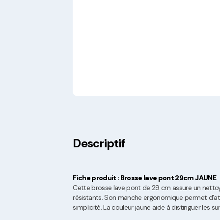
Descriptif
Fiche produit : Brosse lave pont 29cm JAUNE
Cette brosse lave pont de 29 cm assure un nettoy
résistants. Son manche ergonomique permet d’attei
simplicité. La couleur jaune aide à distinguer les sur