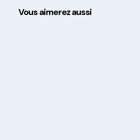
Vous aimerez aussi