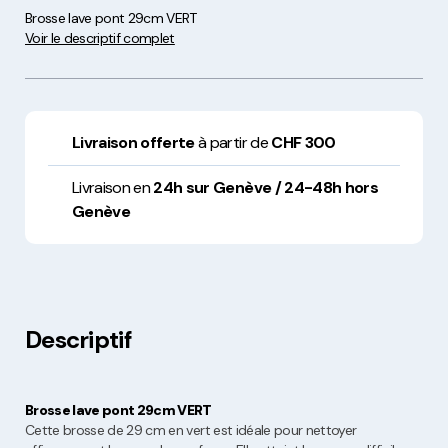
Brosse lave pont 29cm VERT
Voir le descriptif complet
Livraison offerte
à partir de
CHF 300
Livraison en
24h sur Genève / 24-48h hors
Genève
Descriptif
Brosse lave pont 29cm VERT
Cette brosse de 29 cm en vert est idéale pour nettoyer