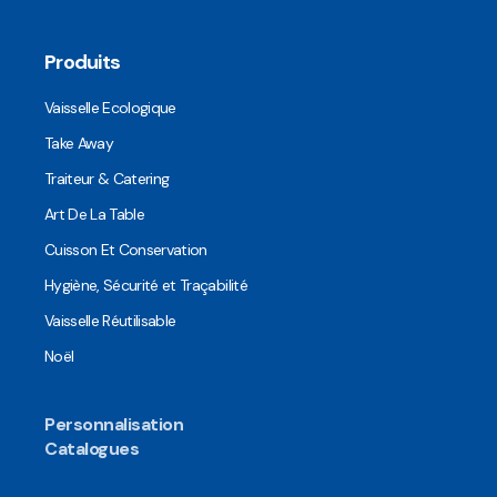
Produits
Vaisselle Ecologique
Take Away
Traiteur & Catering
Art De La Table
Cuisson Et Conservation
Hygiène, Sécurité et Traçabilité
Vaisselle Réutilisable
Noël
Personnalisation
Catalogues