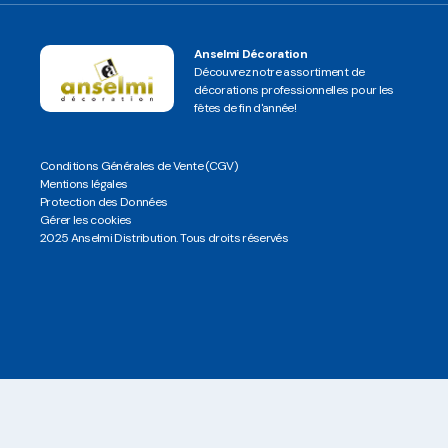
Anselmi Décoration
Découvrez notre assortiment de
décorations professionnelles pour les
fêtes de fin d'année!
Conditions Générales de Vente (CGV)
Mentions légales
Protection des Données
Gérer les cookies
2025 Anselmi Distribution. Tous droits réservés