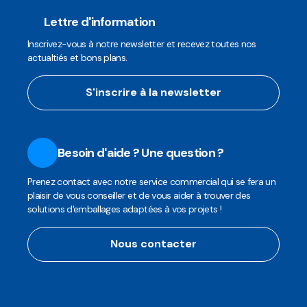
Lettre d'information
Inscrivez-vous à notre newsletter et recevez toutes nos
actualtiés et bons plans.
S'inscrire à la newsletter
Besoin d'aide ? Une question ?
Prenez contact avec notre service commercial qui se fera un
plaisir de vous conseiller et de vous aider à trouver des
solutions d'emballages adaptées à vos projets !
Nous contacter