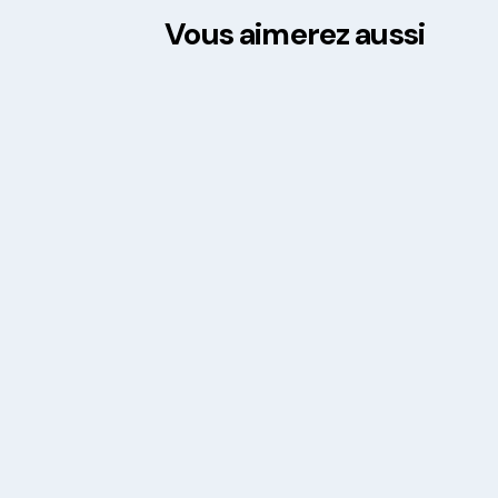
Vous aimerez aussi