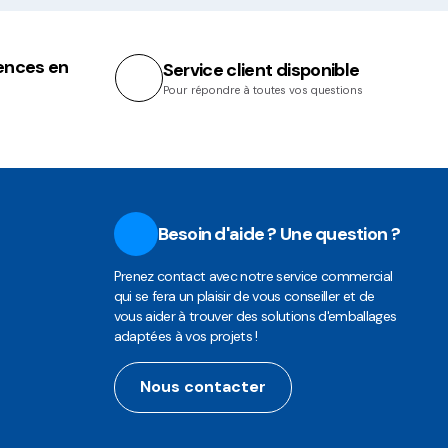
ences en
Service client disponible
Pour répondre à toutes vos questions
Besoin d'aide ? Une question ?
Prenez contact avec notre service commercial
qui se fera un plaisir de vous conseiller et de
vous aider à trouver des solutions d'emballages
adaptées à vos projets !
Nous contacter