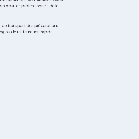
ks pour les professionnels de la
t de transport des préparations
ing ou de restauration rapide.