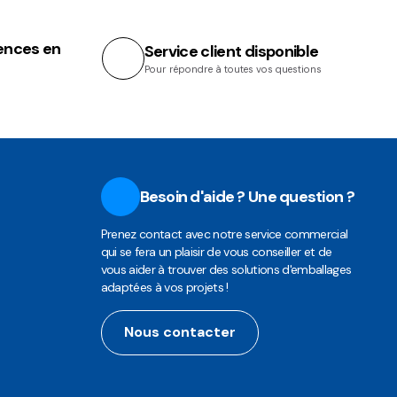
ences en
Service client disponible
Pour répondre à toutes vos questions
Besoin d'aide ? Une question ?
Prenez contact avec notre service commercial
qui se fera un plaisir de vous conseiller et de
vous aider à trouver des solutions d'emballages
adaptées à vos projets !
Nous contacter