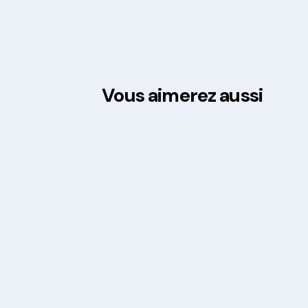
Vous aimerez aussi