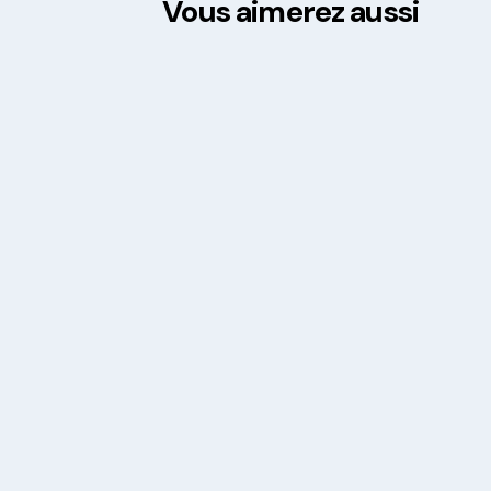
Vous aimerez aussi