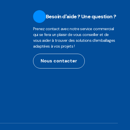
Besoin d'aide ? Une question ?
Prenez contact avec notre service commercial
qui se fera un plaisir de vous conseiller et de
vous aider à trouver des solutions d'emballages
adaptées à vos projets !
Nous contacter