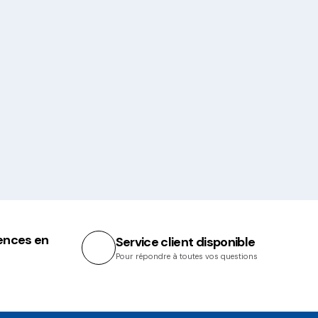
ences en
Service client disponible
Pour répondre à toutes vos questions