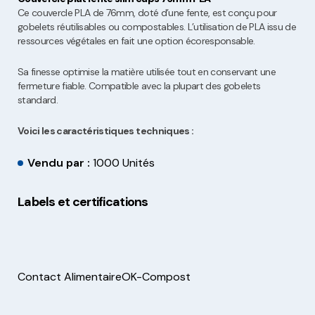
Ce couvercle PLA de 76mm, doté d’une fente, est conçu pour
gobelets réutilisables ou compostables. L’utilisation de PLA issu de
ressources végétales en fait une option écoresponsable.
Sa finesse optimise la matière utilisée tout en conservant une
fermeture fiable. Compatible avec la plupart des gobelets
standard.
Voici les caractéristiques techniques :
Vendu par :
1000 Unités
Labels et certifications
Contact Alimentaire
OK-Compost