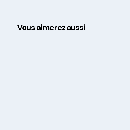
Vous aimerez aussi