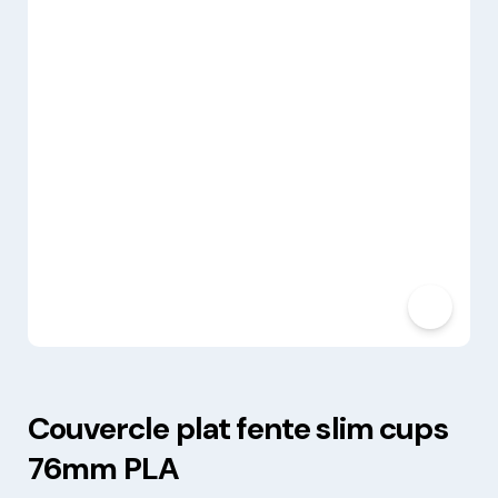
Couvercle plat fente slim cups
76mm PLA