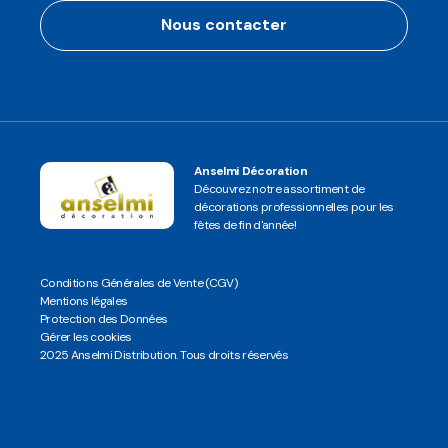
Nous contacter
Anselmi Décoration
Découvrez notre assortiment de
décorations professionnelles pour les
fêtes de fin d'année!
Conditions Générales de Vente (CGV)
Mentions légales
Protection des Données
Gérer les cookies
2025 Anselmi Distribution. Tous droits réservés