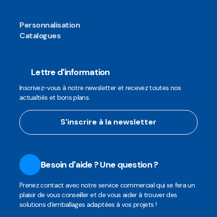
Personnalisation
Catalogues
Lettre d'information
Inscrivez-vous à notre newsletter et recevez toutes nos
actualtiés et bons plans.
S'inscrire à la newsletter
Besoin d'aide ? Une question ?
Prenez contact avec notre service commercial qui se fera un
plaisir de vous conseiller et de vous aider à trouver des
solutions d'emballages adaptées à vos projets !