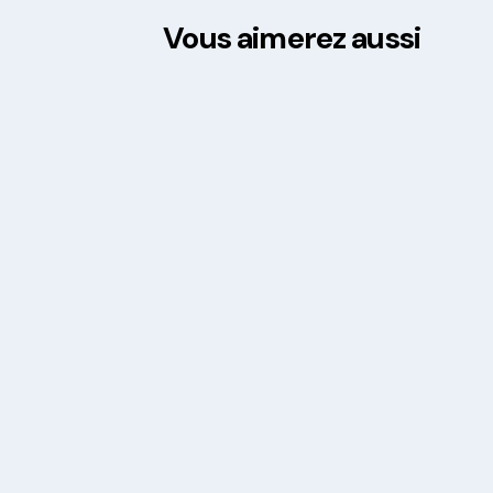
Vous aimerez aussi