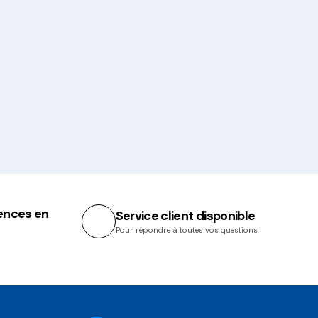
ences en
Service client disponible
Pour répondre à toutes vos questions