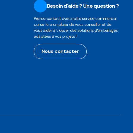
Besoin d'aide ? Une question ?
Prenez contact avec notre service commercial
qui se fera un plaisir de vous conseiller et de
vous aider à trouver des solutions d'emballages
adaptées à vos projets !
Nous contacter