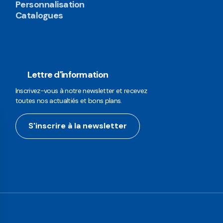
Personnalisation
Catalogues
Lettre d'information
Inscrivez-vous à notre newsletter et recevez
toutes nos actualtiés et bons plans.
S'inscrire à la newsletter