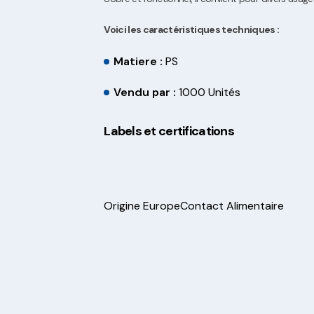
Voici les caractéristiques techniques :
Matiere :
PS
Vendu par :
1000 Unités
Labels et certifications
Origine Europe
Contact Alimentaire