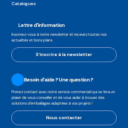
Catalogues
Lettre d'information
Inscrivez-vous à notre newsletter et recevez toutes nos
actualtiés et bons plans.
S'inscrire à la newsletter
Besoin d'aide ? Une question ?
Prenez contact avec notre service commercial qui se fera un
plaisir de vous conseiller et de vous aider à trouver des
solutions d'emballages adaptées à vos projets !
Nous contacter