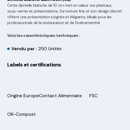
Cette dentelle blanche de 10 cm met en valeur vos plateaux,
sous-verres et présentations. Sa texture fine et son design discret
offrent une présentation soignée et élégante, idéale pour les
professionnels de la restauration et de l’événementiel.
Voici les caractéristiques techniques :
Vendu par :
250 Unités
Labels et certifications
Origine Europe
Contact Alimentaire
FSC
OK-Compost