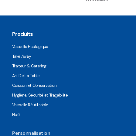
Produits
Vaisselle Ecologique
Take Away
Traiteur & Catering
Art De La Table
Cuisson Et Conservation
Hygiène, Sécurité et Traçabilité
Vaisselle Réutilisable
Noël
Personnalisation