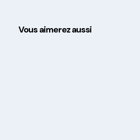
Vous aimerez aussi