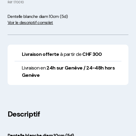
Réf
170010
Dentelle blanche diam 10cm (5d)
Voir le descriptif complet
Livraison offerte
à partir de
CHF 300
Livraison en
24h sur Genève / 24-48h hors
Genève
Descriptif
Dentelle blanche diam 10cm (5d)