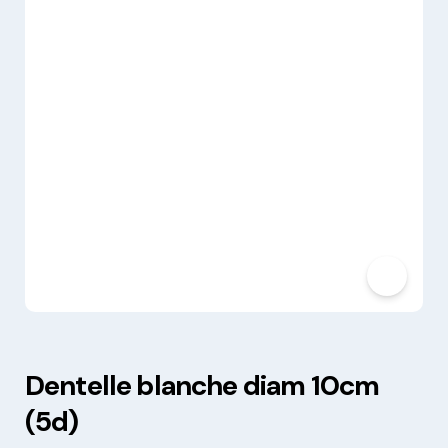
Dentelle blanche diam 10cm
(5d)