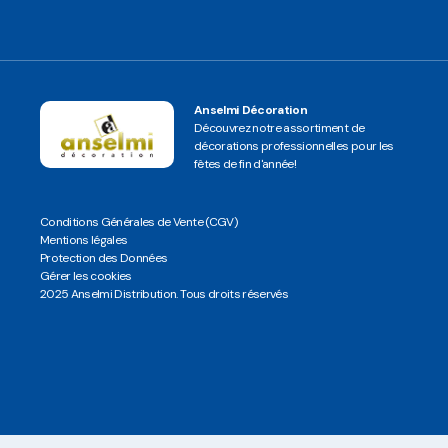
Anselmi Décoration
Découvrez notre assortiment de
décorations professionnelles pour les
fêtes de fin d'année!
Conditions Générales de Vente (CGV)
Mentions légales
Protection des Données
Gérer les cookies
2025 Anselmi Distribution. Tous droits réservés