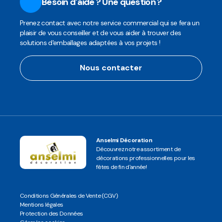
Besoin d'aide ? Une question ?
Prenez contact avec notre service commercial qui se fera un
plaisir de vous conseiller et de vous aider à trouver des
solutions d'emballages adaptées à vos projets !
Nous contacter
Anselmi Décoration
Découvrez notre assortiment de
décorations professionnelles pour les
fêtes de fin d'année!
Conditions Générales de Vente (CGV)
Mentions légales
Protection des Données