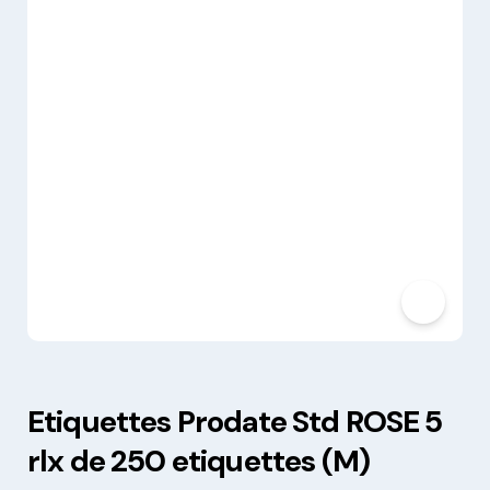
Etiquettes Prodate Std ROSE 5
rlx de 250 etiquettes (M)