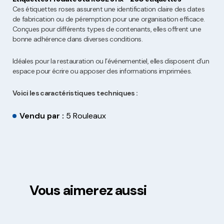
Ces étiquettes roses assurent une identification claire des dates
de fabrication ou de péremption pour une organisation efficace.
Conçues pour différents types de contenants, elles offrent une
bonne adhérence dans diverses conditions.
Idéales pour la restauration ou l’événementiel, elles disposent d’un
espace pour écrire ou apposer des informations imprimées.
Voici les caractéristiques techniques :
Vendu par :
5 Rouleaux
Vous aimerez aussi