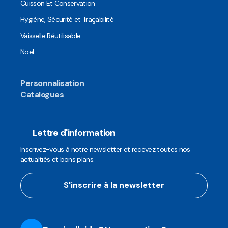
Cuisson Et Conservation
Hygiène, Sécurité et Traçabilité
Vaisselle Réutilisable
Noël
Personnalisation
Catalogues
Lettre d'information
Inscrivez-vous à notre newsletter et recevez toutes nos
actualtiés et bons plans.
S'inscrire à la newsletter