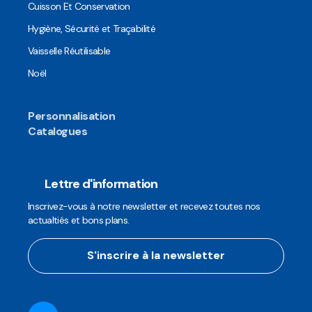
Cuisson Et Conservation
Hygiène, Sécurité et Traçabilité
Vaisselle Réutilisable
Noël
Personnalisation
Catalogues
Lettre d'information
Inscrivez-vous à notre newsletter et recevez toutes nos
actualtiés et bons plans.
S'inscrire à la newsletter