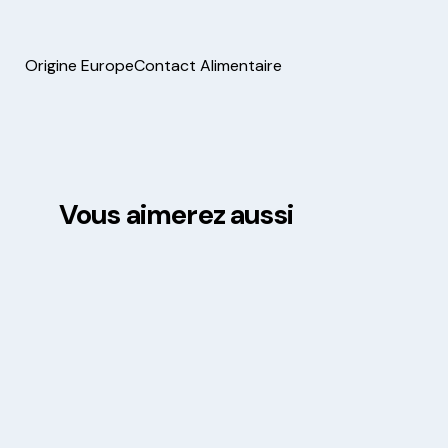
Origine Europe
Contact Alimentaire
Vous aimerez aussi