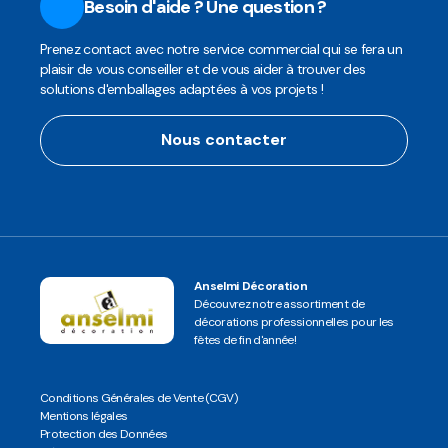
Besoin d'aide ? Une question ?
Prenez contact avec notre service commercial qui se fera un
plaisir de vous conseiller et de vous aider à trouver des
solutions d'emballages adaptées à vos projets !
Nous contacter
Anselmi Décoration
Découvrez notre assortiment de
décorations professionnelles pour les
fêtes de fin d'année!
Conditions Générales de Vente (CGV)
Mentions légales
Protection des Données