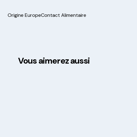
Origine Europe
Contact Alimentaire
Vous aimerez aussi