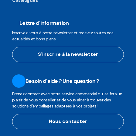
Catalogues
Lettre d'information
Inscrivez-vous à notre newsletter et recevez toutes nos
actualtiés et bons plans.
S'inscrire à la newsletter
Besoin d'aide ? Une question ?
Prenez contact avec notre service commercial qui se fera un
plaisir de vous conseiller et de vous aider à trouver des
solutions d'emballages adaptées à vos projets !
Nous contacter