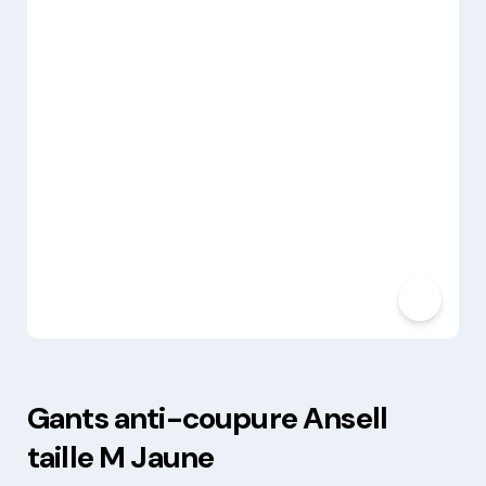
Gants anti-coupure Ansell
taille M Jaune