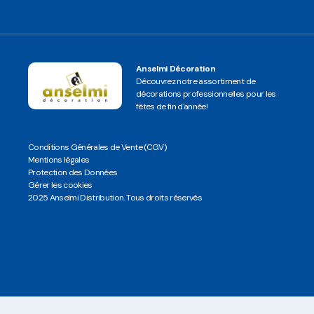
Anselmi Décoration
Découvrez notre assortiment de
décorations professionnelles pour les
fêtes de fin d'année!
Conditions Générales de Vente (CGV)
Mentions légales
Protection des Données
Gérer les cookies
2025 Anselmi Distribution. Tous droits réservés