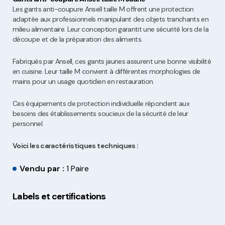
Les gants anti-coupure Ansell taille M offrent une protection
adaptée aux professionnels manipulant des objets tranchants en
milieu alimentaire. Leur conception garantit une sécurité lors de la
découpe et de la préparation des aliments.
Fabriqués par Ansell, ces gants jaunes assurent une bonne visibilité
en cuisine. Leur taille M convient à différentes morphologies de
mains pour un usage quotidien en restauration.
Ces équipements de protection individuelle répondent aux
besoins des établissements soucieux de la sécurité de leur
personnel.
Voici les caractéristiques techniques :
Vendu par :
1 Paire
Labels et certifications