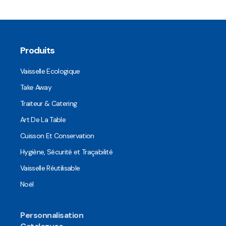
Produits
Vaisselle Ecologique
Take Away
Traiteur & Catering
Art De La Table
Cuisson Et Conservation
Hygiène, Sécurité et Traçabilité
Vaisselle Réutilisable
Noël
Personnalisation