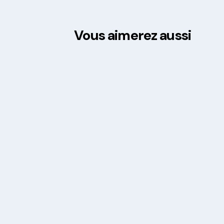
Vous aimerez aussi